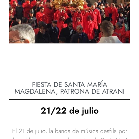
FIESTA DE SANTA MARÍA
MAGDALENA, PATRONA DE ATRANI
21/22 de julio
El 21 de julio, la banda de música desfila por