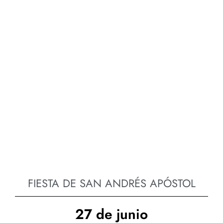
FIESTA DE SAN ANDRÉS APÓSTOL
27 de junio