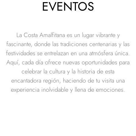
EVENTOS
La Costa Amalfitana es un lugar vibrante y
fascinante, donde las tradiciones centenarias y las
festividades se entrelazan en una atmósfera única.
Aquí, cada día ofrece nuevas oportunidades para
celebrar la cultura y la historia de esta
encantadora región, haciendo de tu visita una
experiencia inolvidable y llena de emociones.