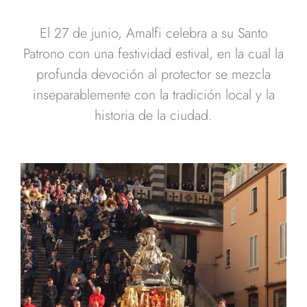
El 27 de junio, Amalfi celebra a su Santo
Patrono con una festividad estival, en la cual la
profunda devoción al protector se mezcla
inseparablemente con la tradición local y la
historia de la ciudad.