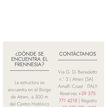
¿DÓNDE SE
CONTÁCTANOS
ENCUENTRA EL
FRENNESIA?
Via G. Di Benedetto
n.° 3 | Atrani (SA) ·
La estructura se
Amalfi Coast · ITALY
encuentra en el Borgo
Reservas
+39 375
de Atrani, a 300 m
771 4218
| Registro
del Centro Histórico