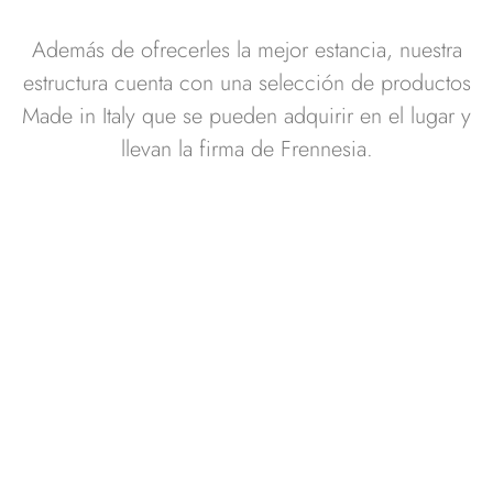
Además de ofrecerles la mejor estancia, nuestra
estructura cuenta con una selección de productos
Made in Italy que se pueden adquirir en el lugar y
llevan la firma de Frennesia.