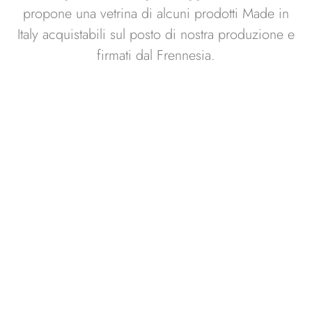
propone una vetrina di alcuni prodotti Made in
Italy acquistabili sul posto di nostra produzione e
firmati dal Frennesia.